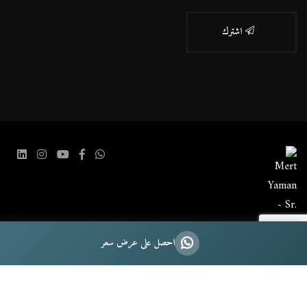
اشترك
احصل على عرض سعر