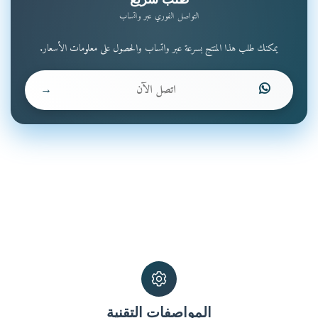
التواصل الفوري عبر واتساب
يمكنك طلب هذا المنتج بسرعة عبر واتساب والحصول على معلومات الأسعار.
اتصل الآن
→
المواصفات التقنية