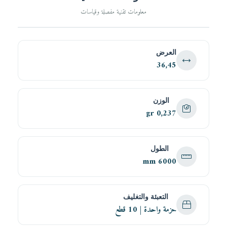
معلومات تقنية مفصلة وقياسات
العرض
36,45
الوزن
0,237 gr
الطول
6000 mm
التعبئة والتغليف
حزمة واحدة | 10 قطع