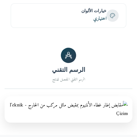
خيارات الألوان
اختياري
الرسم التقني
الرسم التقني المفصل للمنتج