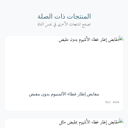
المنتجات ذات الصلة
تصفح المنتجات الأخرى في نفس الفئة
مقابض إطار غطاء الألمنيوم بدون مقبض
SLC 4550