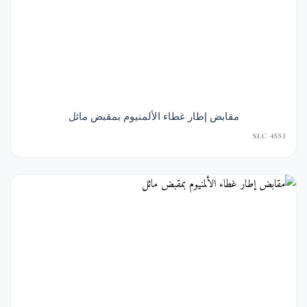
مقابض إطار غطاء الألمنيوم بمقبض مائل
SLC 4551