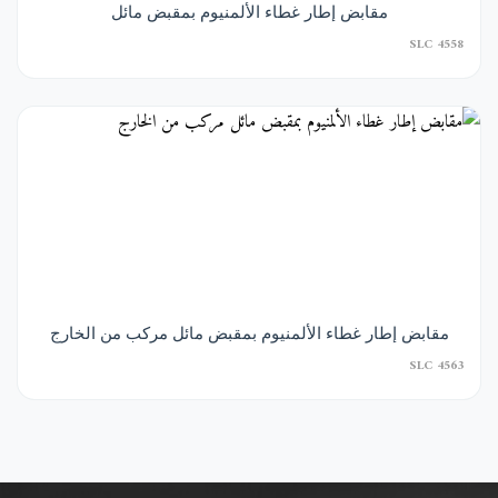
مقابض إطار غطاء الألمنيوم بمقبض مائل
SLC 4558
مقابض إطار غطاء الألمنيوم بمقبض مائل مركب من الخارج
SLC 4563