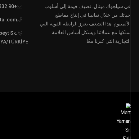
في سيلجوك ميتال، نضيف قيمة إلى أسلوب
+90 332 342 26 57
حياتك من خلال تفانينا في إنتاج مقاطع
tal.com
الألمنيوم. هذا الشغف يعزز الرابطة القوية التي
نملكها مع عملائنا ويشكل أساس العلامة
beyt Sk.
التجارية التي كبرنا معًا.
NYA/TÜRKİYE