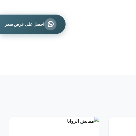
احصل على عرض سعر