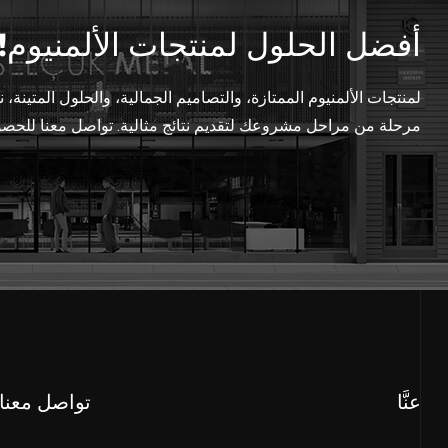
أفضل الحلول لمنتجات الألمنيوم!
لمنتجات الألمنيوم الممتازة، والتصاميم الجمالية، والحلول المتين
مرحلة من مراحل مشروعك لتقديم نتائج مثالية. تواصل معنا للحص
عنَّا
تواصل معنا