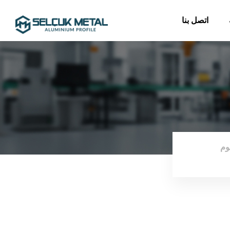
اتصل بنا
وم