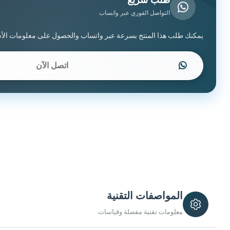
طلب سريع
التواصل الفوري عبر واتساب
يمكنك طلب هذا المنتج بسرعة عبر واتساب والحصول على معلومات الأس
اتصل الآن
المواصفات التقنية
معلومات تقنية مفصلة وقياسات