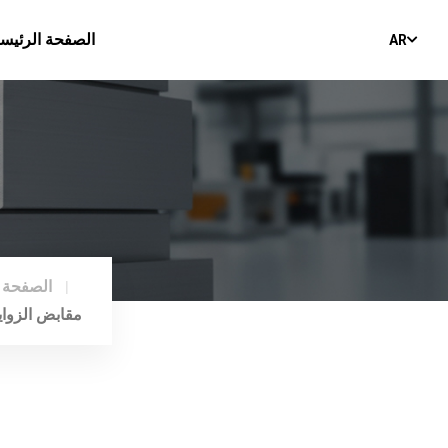
الصفحة الرئيسي
AR
الصفحة ا
مقابض الزواي