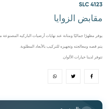
SLC 4123
مقابض الزوايا
يوفر مظهرًا جماليًا ومتانة عند نهايات أرضيات الباركيه المصنوعة 
يتم قصه ومعالجته وتجهيزه للتركيب بالأبعاد المطلوبة.
تتوفر لدينا خيارات الألوان.