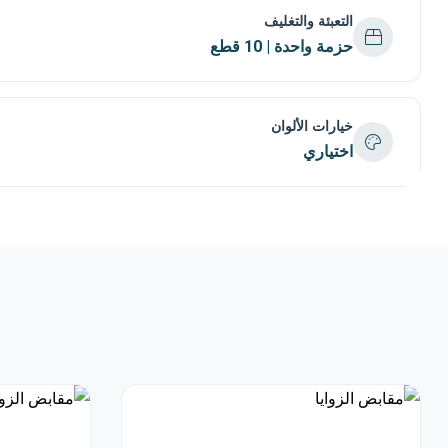
التعبئة والتغليف
حزمة واحدة | 10 قطع
خيارات الألوان
اختياري