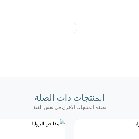
المنتجات ذات الصلة
تصفح المنتجات الأخرى في نفس الفئة