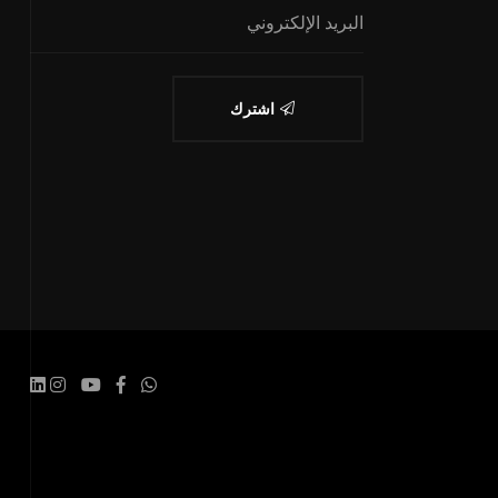
اشترك