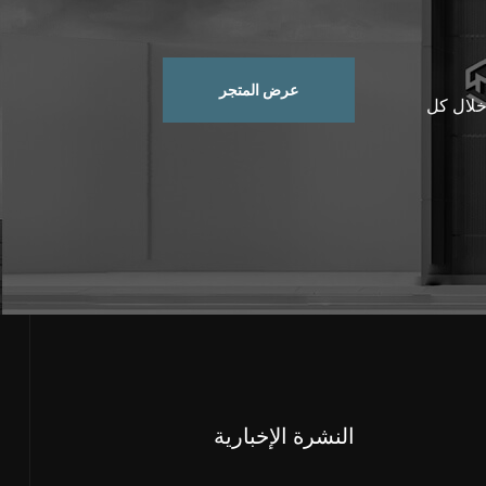
عرض المتجر
 خلال كل
النشرة الإخبارية