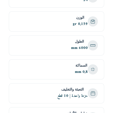
الوزن
0,159 gr
الطول
6000 mm
السماكة
0,8 mm
التعبئة والتغليف
حزمة واحدة | 10 قطع