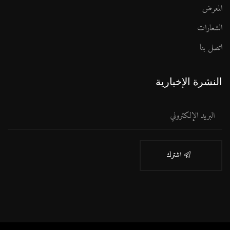
المعرض
الشعارات
اتصل بنا
النشرة الإخبارية
اشترك