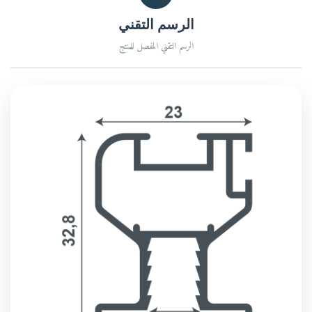
الرسم التقني
الرسم التقني المفصل للمنتج