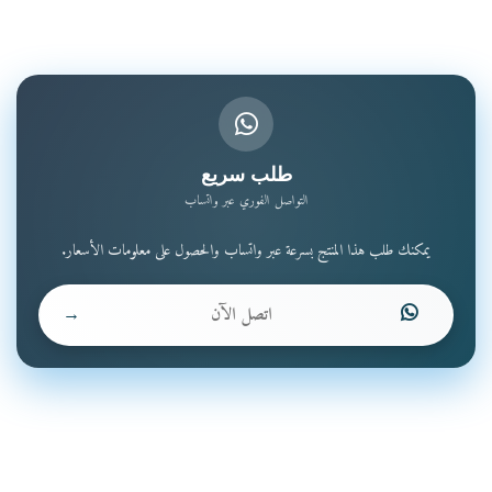
طلب سريع
التواصل الفوري عبر واتساب
يمكنك طلب هذا المنتج بسرعة عبر واتساب والحصول على معلومات الأسعار.
اتصل الآن
→