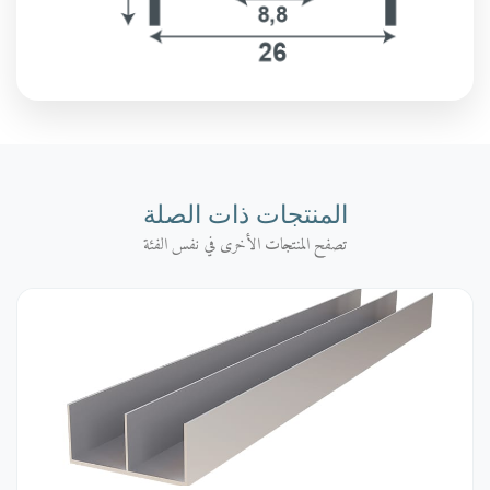
المنتجات ذات الصلة
تصفح المنتجات الأخرى في نفس الفئة