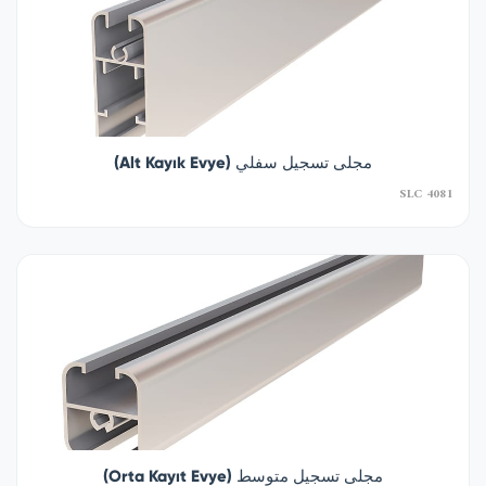
مجلى تسجيل سفلي (Alt Kayık Evye)
SLC 4081
مجلى تسجيل متوسط (Orta Kayıt Evye)