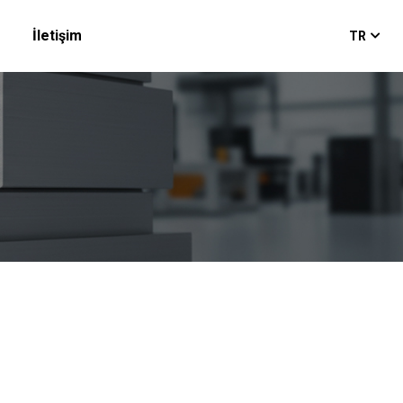
İletişim
TR