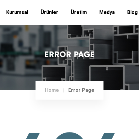
Kurumsal
Ürünler
Üretim
Medya
Blog
ERROR PAGE
Home
Error Page