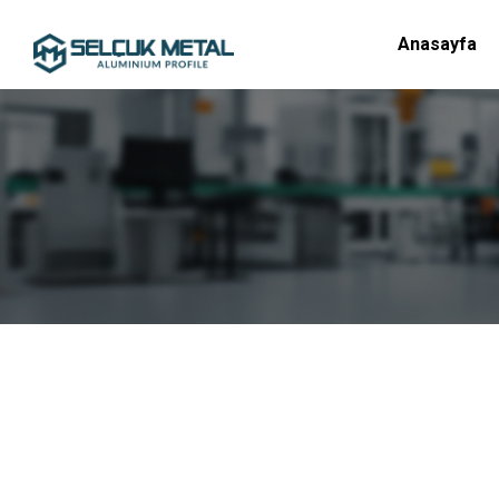
Anasayfa