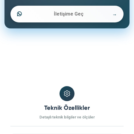
İletişime Geç
→
Teknik Özellikler
Detaylı teknik bilgiler ve ölçüler