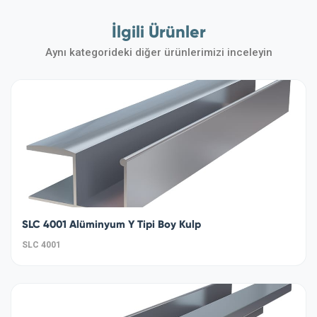
İlgili Ürünler
Aynı kategorideki diğer ürünlerimizi inceleyin
SLC 4001 Alüminyum Y Tipi Boy Kulp
SLC 4001