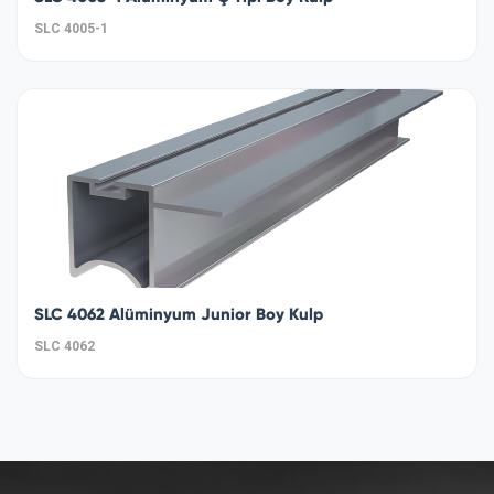
SLC 4005-1
SLC 4062 Alüminyum Junior Boy Kulp
SLC 4062