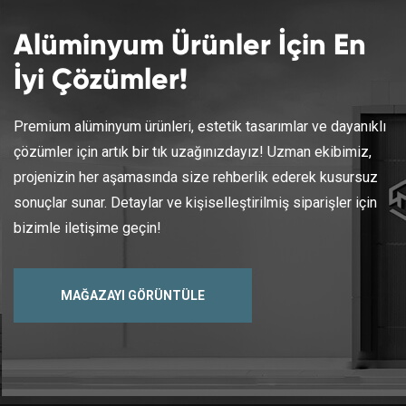
Alüminyum Ürünler İçin En
İyi Çözümler!
Premium alüminyum ürünleri, estetik tasarımlar ve dayanıklı
çözümler için artık bir tık uzağınızdayız! Uzman ekibimiz,
projenizin her aşamasında size rehberlik ederek kusursuz
sonuçlar sunar. Detaylar ve kişiselleştirilmiş siparişler için
bizimle iletişime geçin!
MAĞAZAYI GÖRÜNTÜLE