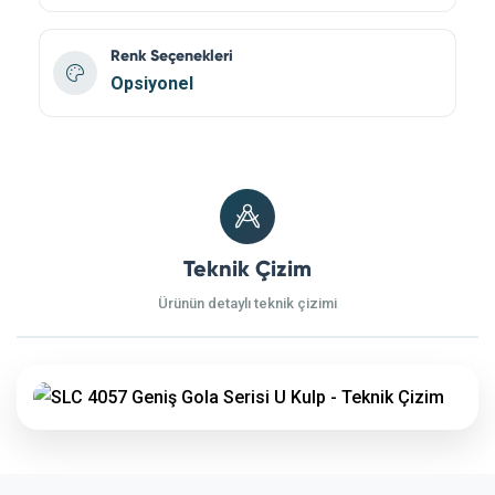
Renk Seçenekleri
Opsiyonel
Teknik Çizim
Ürünün detaylı teknik çizimi