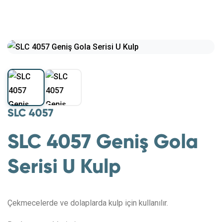
SLC 4057
SLC 4057 Geniş Gola
Serisi U Kulp
Çekmecelerde ve dolaplarda kulp için kullanılır.