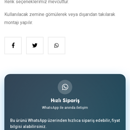
Renk seçeneklerimiz mevcuttur.
Kullanılacak zemine gömülerek veya dışarıdan takılarak
montajı yapılır.
Hızlı Sipariş
WhatsApp ile anında iletişim
Bu ürünü WhatsApp üzerinden hızlıca sipariş edebilir, fiyat
bilgisi alabilirsiniz.