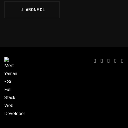
ABONE OL