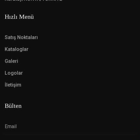
Hızlı Menü
Satış Noktaları
Kataloglar
Galeri
Logolar
İletişim
Bülten