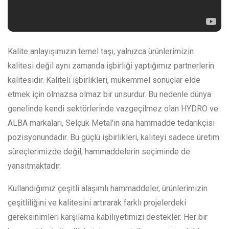
Kalite anlayışımızın temel taşı, yalnızca ürünlerimizin
kalitesi değil aynı zamanda işbirliği yaptığımız partnerlerin
kalitesidir. Kaliteli işbirlikleri, mükemmel sonuçlar elde
etmek için olmazsa olmaz bir unsurdur. Bu nedenle dünya
genelinde kendi sektörlerinde vazgeçilmez olan HYDRO ve
ALBA markaları, Selçuk Metal'in ana hammadde tedarikçisi
pozisyonundadır. Bu güçlü işbirlikleri, kaliteyi sadece üretim
süreçlerimizde değil, hammaddelerin seçiminde de
yansıtmaktadır.
Kullandığımız çeşitli alaşımlı hammaddeler, ürünlerimizin
çeşitliliğini ve kalitesini artırarak farklı projelerdeki
gereksinimleri karşılama kabiliyetimizi destekler. Her bir