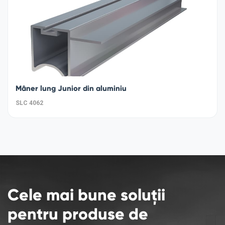
Mâner lung Junior din aluminiu
SLC 4062
Cele mai bune soluții
pentru produse de