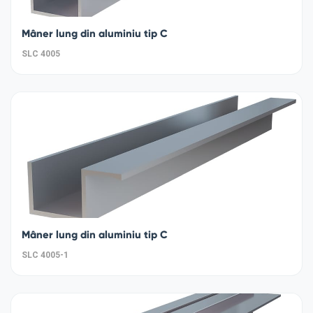
Mâner lung din aluminiu tip C
SLC 4005
Mâner lung din aluminiu tip C
SLC 4005-1