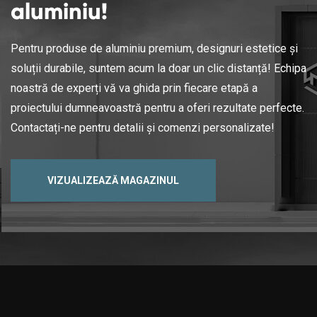
aluminiu!
Pentru produse de aluminiu premium, designuri estetice și
soluții durabile, suntem acum la doar un clic distanță! Echipa
noastră de experți vă va ghida prin fiecare etapă a
proiectului dumneavoastră pentru a oferi rezultate perfecte.
Contactați-ne pentru detalii și comenzi personalizate!
VIZUALIZEAZĂ MAGAZINUL