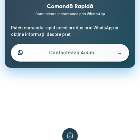
Comandă Rapidă
Comunicare instantanee prin WhatsApp
Puteți comanda rapid acest produs prin WhatsApp și
obține informații despre preț.
Contactează Acum
→