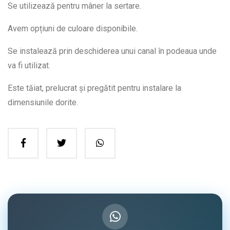
Se utilizează pentru mâner la sertare.
Avem opțiuni de culoare disponibile.
Se instalează prin deschiderea unui canal în podeaua unde
va fi utilizat.
Este tăiat, prelucrat și pregătit pentru instalare la
dimensiunile dorite.