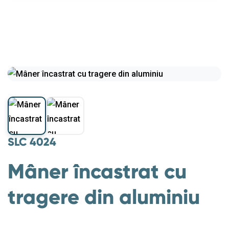
SLC 4024
Mâner încastrat cu
tragere din aluminiu