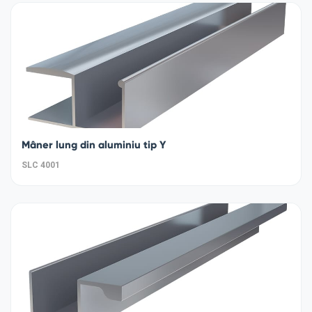
Mâner lung din aluminiu tip Y
SLC 4001