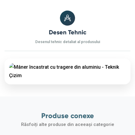
Desen Tehnic
Desenul tehnic detaliat al produsului
Produse conexe
Răsfoiți alte produse din aceeași categorie