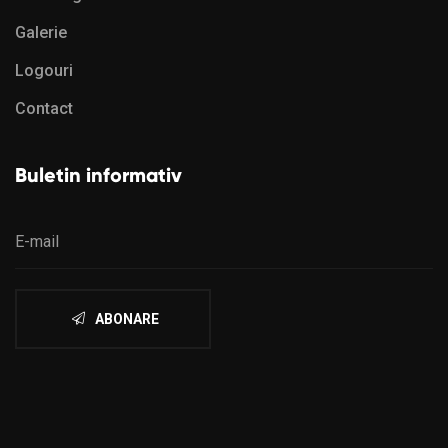
Galerie
Logouri
Contact
Buletin informativ
ABONARE