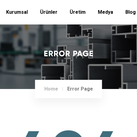
Kurumsal
Ürünler
Üretim
Medya
Blog
ERROR PAGE
Home
Error Page