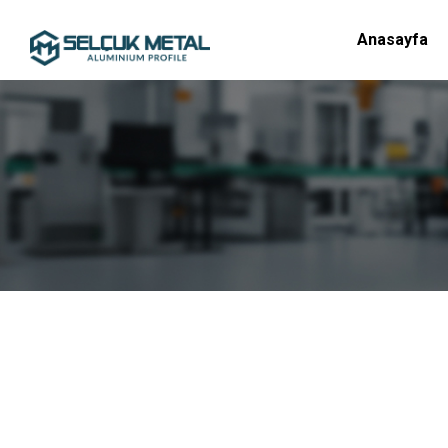
Anasayfa