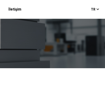
İletişim
TR