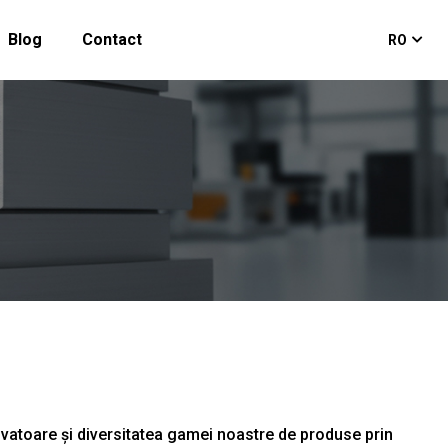
Blog
Contact
RO
vatoare și diversitatea gamei noastre de produse prin