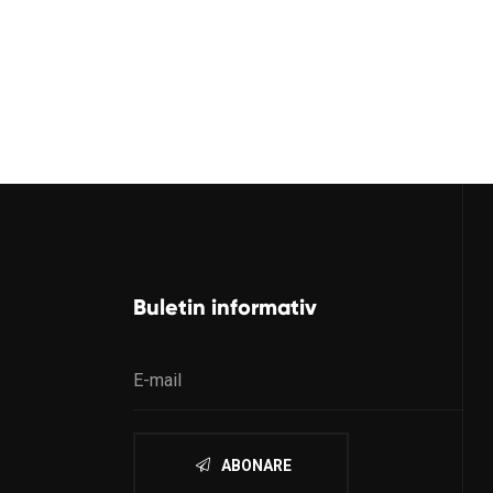
Buletin informativ
ABONARE