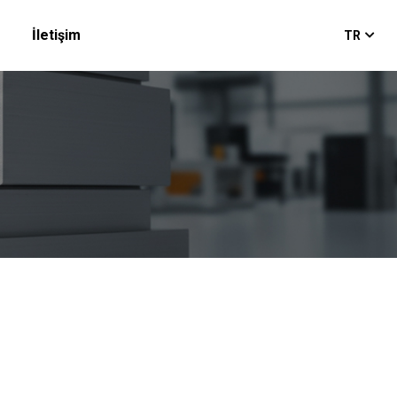
İletişim
TR