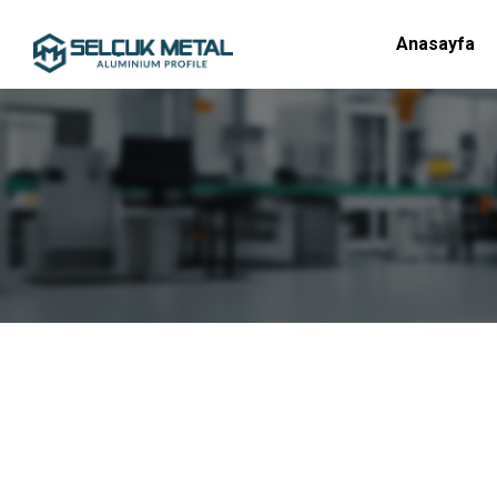
Anasayfa