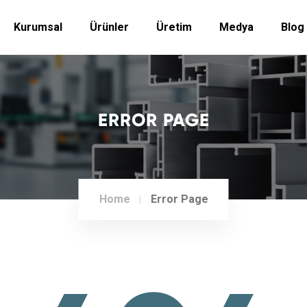
Kurumsal
Ürünler
Üretim
Medya
Blog
ERROR PAGE
Home
Error Page