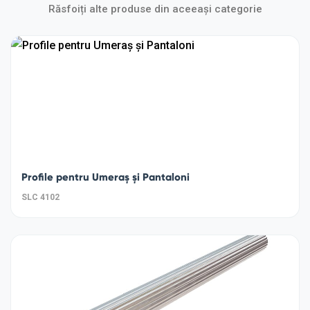
Răsfoiți alte produse din aceeași categorie
Profile pentru Umeraș și Pantaloni
SLC 4102