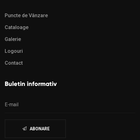
Puncte de Vânzare
Cataloage
Galerie
Logouri
Contact
Buletin informativ
ABONARE