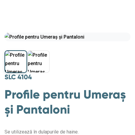
SLC 4104
Profile pentru Umeraș
și Pantaloni
Se utilizează în dulapurile de haine.