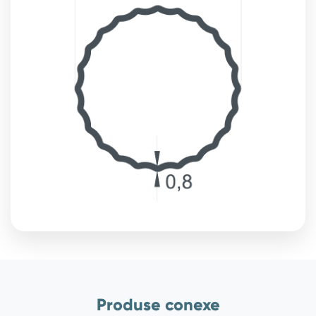
Produse conexe