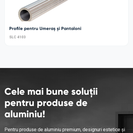
Profile pentru Umeraș și Pantaloni
SLC 4103
Cele mai bune soluții
pentru produse de
aluminiu!
Pentru produse de aluminiu premium, designuri estetice și