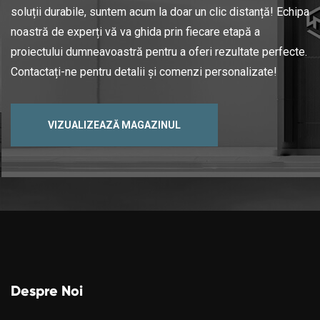
soluții durabile, suntem acum la doar un clic distanță! Echipa
noastră de experți vă va ghida prin fiecare etapă a
proiectului dumneavoastră pentru a oferi rezultate perfecte.
Contactați-ne pentru detalii și comenzi personalizate!
VIZUALIZEAZĂ MAGAZINUL
Despre Noi