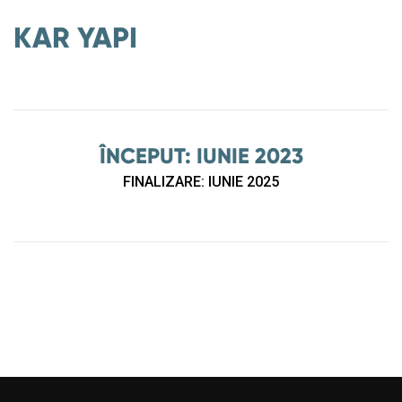
KAR YAPI
ÎNCEPUT: IUNIE 2023
FINALIZARE: IUNIE 2025