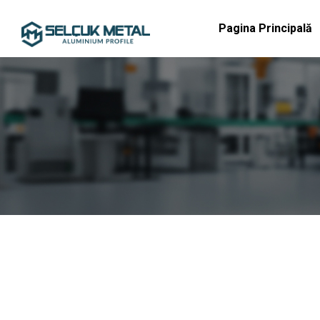
Pagina Principală