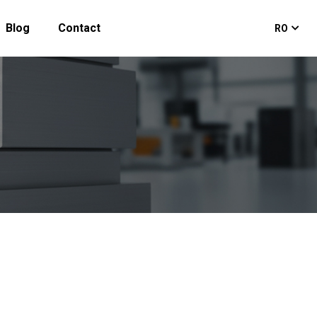
Blog
Contact
RO