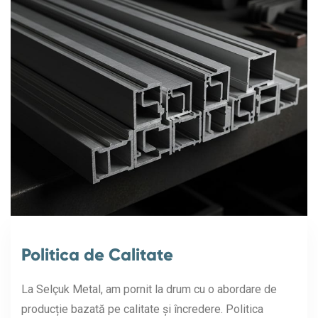
Politica de Calitate
La Selçuk Metal, am pornit la drum cu o abordare de
producție bazată pe calitate și încredere. Politica